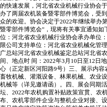
的快速发展，河北省农业机械行业协会于20
办了两届农机装备暨零部件博览会，受
众的欢迎。协会决定于2022年继续举办第
暨零部件博览会”，现将有关事宜通知如
位：河北省农业机械行业协会承办单位
限公司支持单位：河北省农业机械化管
广总站河北省农业机械鉴定总站河北省
间、地点时 间：2022年3月10日至12
心（正定新区河阳路9号）三、展示内容
畜牧机械、灌溉设备、林果机械、农业
机械等（详见邀请函）。四、展会同期
坛、2022年农机购置补贴政策宣贯、农
布、农机零部件企业与整机企业对接、