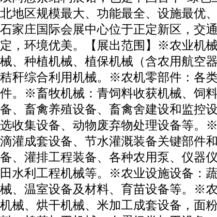
北地区规模最大、功能最全、设施最优
石家庄国际会展中心位于正定新区，交
定，环境优美。【展出范围】※农业机
械、种植机械、植保机械（含农用航空
秸秆综合利用机械。※农机零部件：各
件。※畜牧机械：青饲料收获机械、饲
备、畜禽养殖设备、畜禽舍建设和监控
选收集设备、动物废弃物处理设备等。
滴灌成套设备、节水灌溉装备关键部件
备、灌排工程装备、各种农用泵、仪器
田水利工程机械等。※农业设施设备：
械、温室设备及材料、育苗设备等。※
机械、烘干机械、米加工成套设备，面