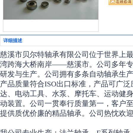
详细描述
慈溪市贝尔特轴承有限公司位于世界上
湾跨海大桥南岸——慈溪市。公司多年
研发与生产。公司拥有多条自动轴承生
产品质量符合ISO出口标准，产品可广
达、电动工具、水泵、摩托车、运动健
动装置。公司一贯奉行质量第一，客户
提供质优价廉的精品轴承。公司热忱欢
我公司专业生产：法兰轴承，F系列轴承