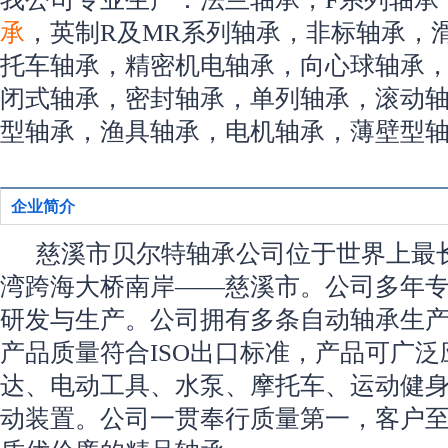
承
，英制R及MR系列轴承，非标轴承，
托车轴承，精密机电轴承，向心球轴承
闭式轴承，密封轴承，单列轴承，滚动
型轴承，渔具轴承，电机轴承，薄壁型
企业简介
慈溪市贝尔特轴承公司位于世界上最
湾跨海大桥南岸——慈溪市。公司多年
研发与生产。公司拥有多条自动轴承生
产品质量符合ISO出口标准，产品可广
达、电动工具、水泵、摩托车、运动健
动装置。公司一贯奉行质量第一，客户