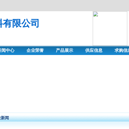
料有限公司
新闻中心
企业荣誉
产品展示
供应信息
求购信
业新闻