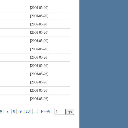
[2006-05-20]
[2006-05-20]
[2006-05-20]
[2006-05-20]
[2006-05-20]
[2006-05-20]
[2006-05-20]
[2006-05-26]
[2006-05-26]
[2006-05-26]
[2006-05-26]
[2006-05-26]
6
7
8
9
10
...
下一页