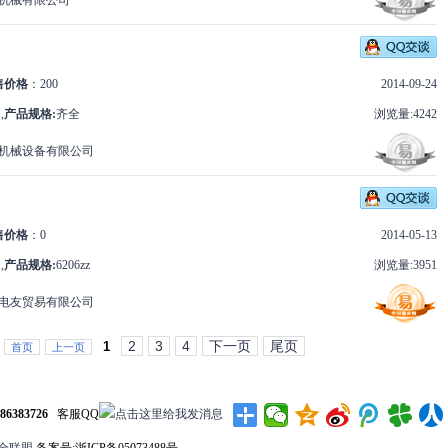
机械有限公司
售价格
：200
2014-09-24
,
产品规格:
齐全
浏览量:4242
机械设备有限公司
售价格
：0
2014-05-13
,
产品规格:
6206zz
浏览量:3951
电友贸易有限公司
2
3
4
下一页
尾页
1
首页
上一页
-86383726
客服QQ