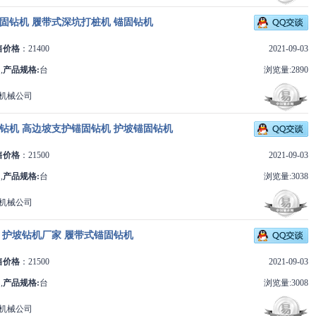
固钻机 履带式深坑打桩机 锚固钻机
售价格
：21400
2021-09-03
,
产品规格:
台
浏览量:2890
机械公司
钻机 高边坡支护锚固钻机 护坡锚固钻机
售价格
：21500
2021-09-03
,
产品规格:
台
浏览量:3038
机械公司
 护坡钻机厂家 履带式锚固钻机
售价格
：21500
2021-09-03
,
产品规格:
台
浏览量:3008
机械公司