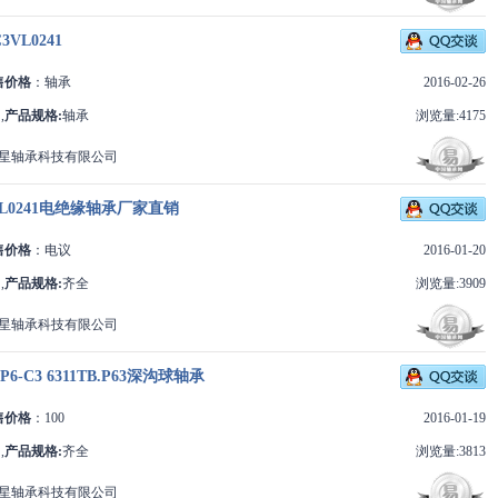
3VL0241
售价格
：轴承
2016-02-26
,
产品规格:
轴承
浏览量:4175
星轴承科技有限公司
3VL0241电绝缘轴承厂家直销
售价格
：电议
2016-01-20
,
产品规格:
齐全
浏览量:3909
星轴承科技有限公司
-P6-C3 6311TB.P63深沟球轴承
售价格
：100
2016-01-19
,
产品规格:
齐全
浏览量:3813
星轴承科技有限公司