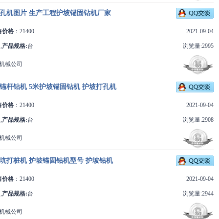
孔机图片 生产工程护坡锚固钻机厂家
售价格
：21400
2021-09-04
,
产品规格:
台
浏览量:2995
机械公司
锚杆钻机 5米护坡锚固钻机 护坡打孔机
售价格
：21400
2021-09-04
,
产品规格:
台
浏览量:2908
机械公司
坑打桩机 护坡锚固钻机型号 护坡钻机
售价格
：21400
2021-09-04
,
产品规格:
台
浏览量:2944
机械公司