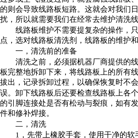
的则会导致线路板短路。这就会对我们
扰，所以就需要我们在经常去维护清洗
线路板维护不需要提复杂的操作，只
点，选对线路板清洗剂，线路板的维护
一，清洗前的准备
清洗之前，必须据机器厂商提供的线
板完整地拆卸下来，将线路板上的所有
拔出，记录拆卸过程，以确保恢复时不
误。卸下线路板后还要检查线路板上各
的引脚连接处是否有松动与裂痕，如有
件和修补焊接。
二，清洗
1，先带上橡胶手套，使用干净的软