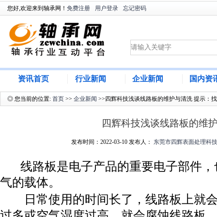
您好,欢迎来到轴承网！
免费注册
用户登录
忘记密码
资讯首页
行业新闻
企业新闻
国内资
◎ 您当前的位置:
首页
>>
企业新闻
>>四辉科技浅谈线路板的维护与清洗 提示：
四辉科技浅谈线路板的维
发布时间：2022-03-10 发布人：
东莞市四辉表面处理科
线路板是电子产品的重要电子部件，
气的载体。
日常使用的时间长了，线路板上就会
过多或空气湿度过高，就会腐蚀线路板