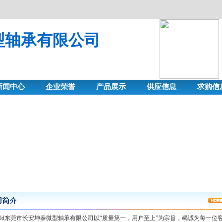
型轴承有限公司
新闻中心
企业荣誉
产品展示
供应信息
求购信
49gjkf0d东莞市长安坤泰微型轴承有限公司以“质量第一，用户至上”为宗旨，竭诚为每一位